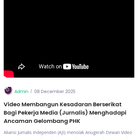
Admin
08 December 2025
Video Membangun Kesadaran Berserikat
Bagi Pekerja Media (Jurnalis) Menghadapi
Ancaman Gelombang PHK
Aliansi Jurnalis Independen (AJI) menolak Anugerah Dewan Video