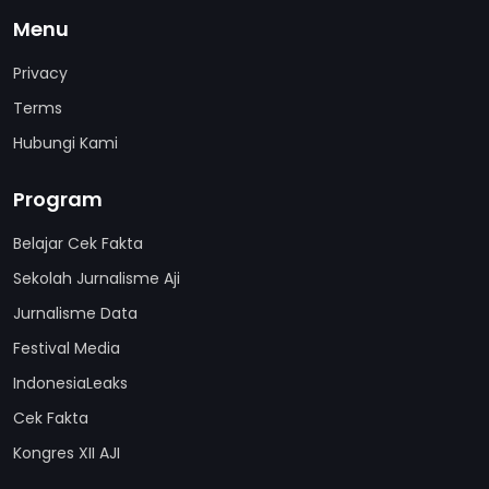
Menu
Privacy
Terms
Hubungi Kami
Program
Belajar Cek Fakta
Sekolah Jurnalisme Aji
Jurnalisme Data
Festival Media
IndonesiaLeaks
Cek Fakta
Kongres XII AJI