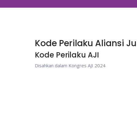
Kode Perilaku Aliansi J
Kode Perilaku AJI
Disahkan dalam Kongres AJI 2024