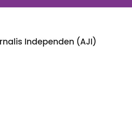
urnalis Independen (AJI)